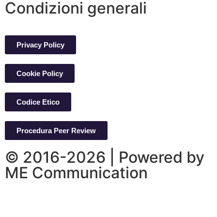
Condizioni generali
Privacy Policy
Cookie Policy
Codice Etico
Procedura Peer Review
© 2016-2026 | Powered by
ME Communication