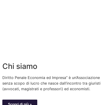
Chi siamo
Diritto Penale Economia ed Impresa” è un’Associazione
senza scopo di lucro che nasce dall’incontro tra giuristi
(avvocati, magistrati e professori) ed economisti.
Scopri di più »