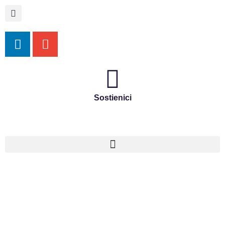
Sostienici