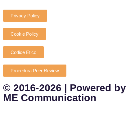
Privacy Policy
Cookie Policy
Codice Etico
Procedura Peer Review
© 2016-2026 | Powered by
ME Communication