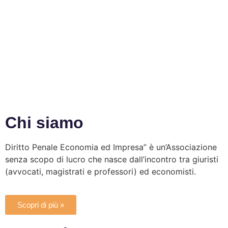
Chi siamo
Diritto Penale Economia ed Impresa” è un’Associazione
senza scopo di lucro che nasce dall’incontro tra giuristi
(avvocati, magistrati e professori) ed economisti.
Scopri di più »