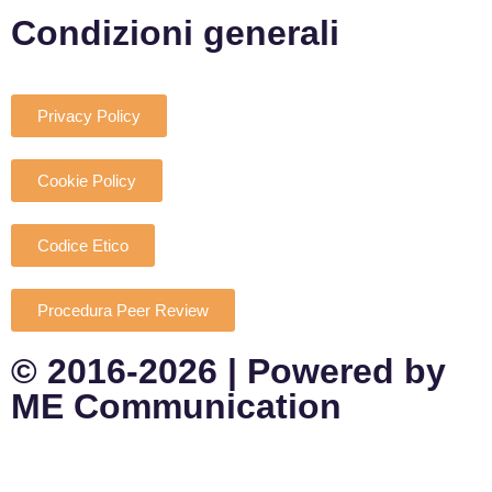
Condizioni generali
Privacy Policy
Cookie Policy
Codice Etico
Procedura Peer Review
© 2016-2026 | Powered by
ME Communication