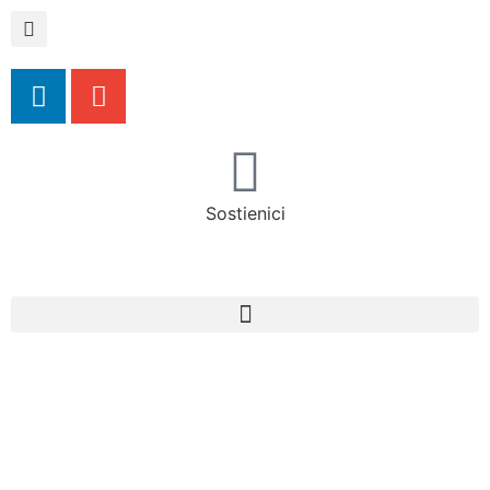
Sostienici