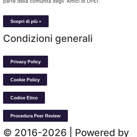
parte della comunità degli “Amici di DPEI”.
Scopri di più »
Condizioni generali
Privacy Policy
Cookie Policy
Codice Etico
Procedura Peer Review
© 2016-2026 | Powered by