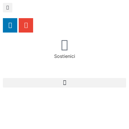
Sostienici