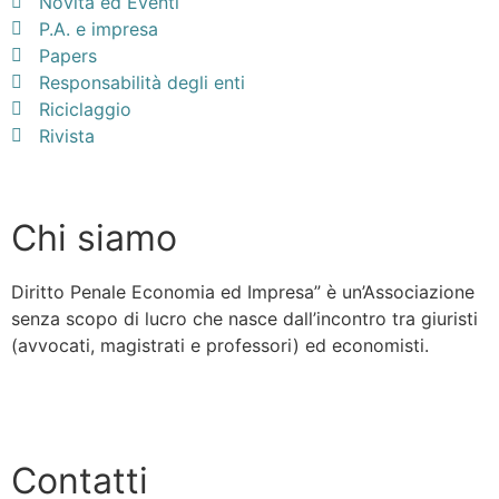
Novità ed Eventi
P.A. e impresa
Papers
Responsabilità degli enti
Riciclaggio
Rivista
Chi siamo
Diritto Penale Economia ed Impresa” è un’Associazione
senza scopo di lucro che nasce dall’incontro tra giuristi
(avvocati, magistrati e professori) ed economisti.
Scopri di più »
Contatti