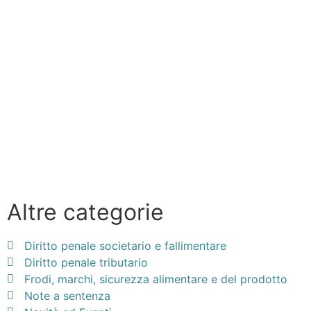
Altre categorie
Diritto penale societario e fallimentare
Diritto penale tributario
Frodi, marchi, sicurezza alimentare e del prodotto
Note a sentenza