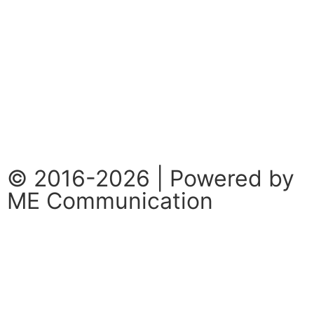
Privacy Policy
Cookie Policy
Codice Etico
Procedura Peer Review
© 2016-2026 | Powered by
ME Communication