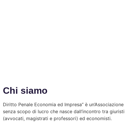
Chi siamo
Diritto Penale Economia ed Impresa” è un’Associazione
senza scopo di lucro che nasce dall’incontro tra giuristi
(avvocati, magistrati e professori) ed economisti.