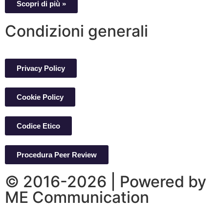
Scopri di più »
Condizioni generali
Privacy Policy
Cookie Policy
Codice Etico
Procedura Peer Review
© 2016-2026 | Powered by
ME Communication