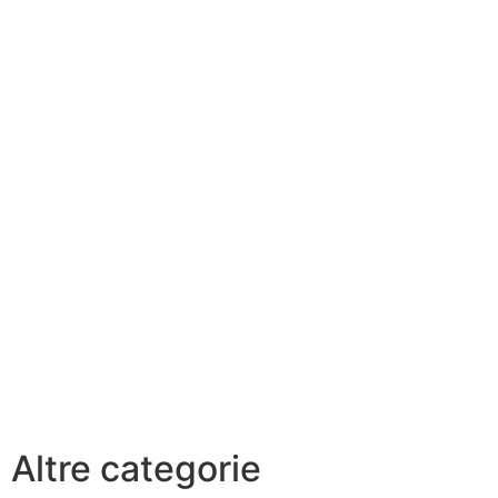
Altre categorie