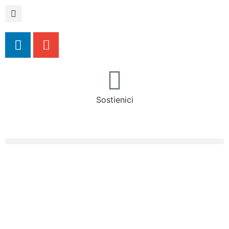
Sostienici