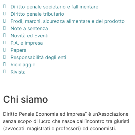
Diritto penale societario e fallimentare
Diritto penale tributario
Frodi, marchi, sicurezza alimentare e del prodotto
Note a sentenza
Novità ed Eventi
P.A. e impresa
Papers
Responsabilità degli enti
Riciclaggio
Rivista
Chi siamo
Diritto Penale Economia ed Impresa” è un’Associazione
senza scopo di lucro che nasce dall’incontro tra giuristi
(avvocati, magistrati e professori) ed economisti.