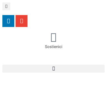
Sostienici