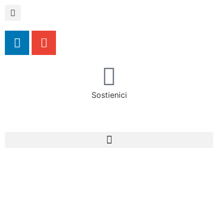
Sostienici