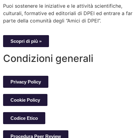
Puoi sostenere le iniziative e le attività scientifiche,
culturali, formative ed editoriali di DPEI ed entrare a far
parte della comunità degli “Amici di DPEI”.
Scopri di più »
Condizioni generali
Privacy Policy
Cookie Policy
Codice Etico
Procedura Peer Review