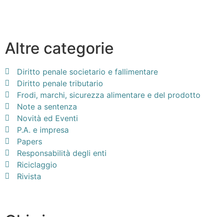
Altre categorie
Diritto penale societario e fallimentare
Diritto penale tributario
Frodi, marchi, sicurezza alimentare e del prodotto
Note a sentenza
Novità ed Eventi
P.A. e impresa
Papers
Responsabilità degli enti
Riciclaggio
Rivista