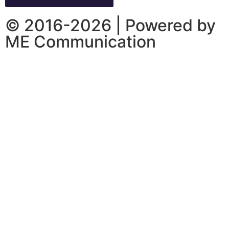
© 2016-2026 | Powered by
ME Communication