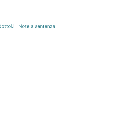
dotto
Note a sentenza