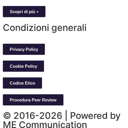
Scopri di più »
Condizioni generali
Privacy Policy
Cookie Policy
Codice Etico
Procedura Peer Review
© 2016-2026 | Powered by
ME Communication