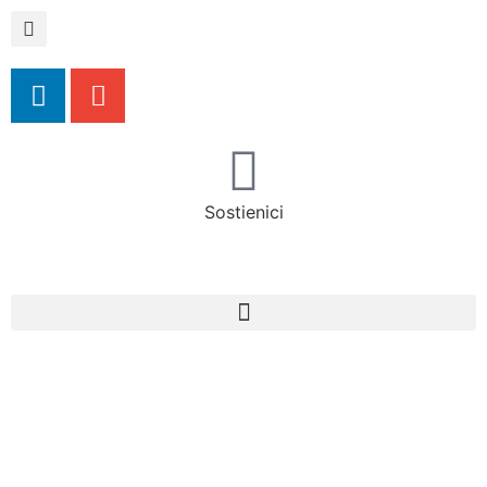
Sostienici