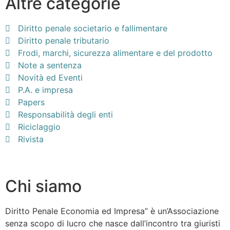
Altre categorie
Diritto penale societario e fallimentare
Diritto penale tributario
Frodi, marchi, sicurezza alimentare e del prodotto
Note a sentenza
Novità ed Eventi
P.A. e impresa
Papers
Responsabilità degli enti
Riciclaggio
Rivista
Chi siamo
Diritto Penale Economia ed Impresa” è un’Associazione
senza scopo di lucro che nasce dall’incontro tra giuristi