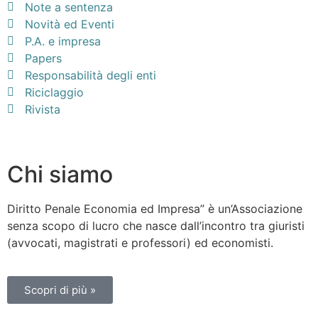
Note a sentenza
Novità ed Eventi
P.A. e impresa
Papers
Responsabilità degli enti
Riciclaggio
Rivista
Chi siamo
Diritto Penale Economia ed Impresa” è un’Associazione
senza scopo di lucro che nasce dall’incontro tra giuristi
(avvocati, magistrati e professori) ed economisti.
Scopri di più »