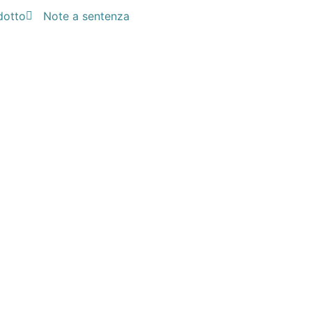
dotto
Note a sentenza