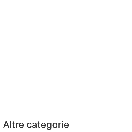
Altre categorie