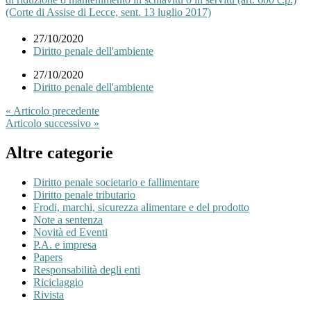
(Corte di Assise di Lecce, sent. 13 luglio 2017)
27/10/2020
Diritto penale dell'ambiente
27/10/2020
Diritto penale dell'ambiente
« Articolo precedente
Articolo successivo »
Altre categorie
Diritto penale societario e fallimentare
Diritto penale tributario
Frodi, marchi, sicurezza alimentare e del prodotto
Note a sentenza
Novità ed Eventi
P.A. e impresa
Papers
Responsabilità degli enti
Riciclaggio
Rivista