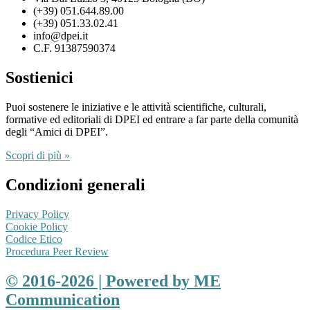
(+39) 051.644.89.00
(+39) 051.33.02.41
info@dpei.it
C.F. 91387590374
Sostienici
Puoi sostenere le iniziative e le attività scientifiche, culturali,
formative ed editoriali di DPEI ed entrare a far parte della comunità
degli “Amici di DPEI”.
Scopri di più »
Condizioni generali
Privacy Policy
Cookie Policy
Codice Etico
Procedura Peer Review
© 2016-2026 | Powered by ME
Communication