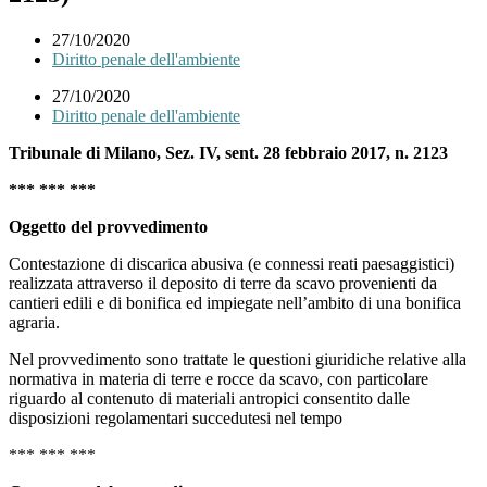
27/10/2020
Diritto penale dell'ambiente
27/10/2020
Diritto penale dell'ambiente
Tribunale di Milano, Sez. IV, sent. 28 febbraio 2017, n. 2123
*** *** ***
Oggetto del provvedimento
Contestazione di discarica abusiva (e connessi reati paesaggistici)
realizzata attraverso il deposito di terre da scavo provenienti da
cantieri edili e di bonifica ed impiegate nell’ambito di una bonifica
agraria.
Nel provvedimento sono trattate le questioni giuridiche relative alla
normativa in materia di terre e rocce da scavo, con particolare
riguardo al contenuto di materiali antropici consentito dalle
disposizioni regolamentari succedutesi nel tempo
*** *** ***