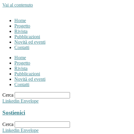
Vai al contenuto
Home
Progetto
Rivista
Pubblicazioni
Novità ed eventi
Contatti
Home
Progetto
Rivista
Pubblicazioni
Novità ed eventi
Contatti
Cerca
Linkedin
Envelope
Sostienici
Cerca
Linkedin
Envelope