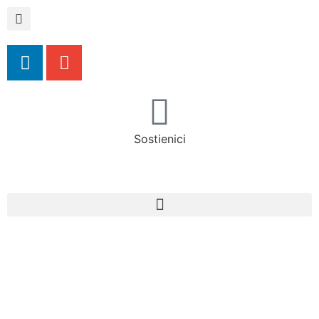
Sostienici