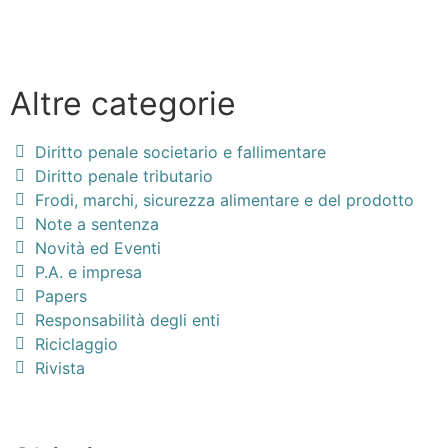
Altre categorie
Diritto penale societario e fallimentare
Diritto penale tributario
Frodi, marchi, sicurezza alimentare e del prodotto
Note a sentenza
Novità ed Eventi
P.A. e impresa
Papers
Responsabilità degli enti
Riciclaggio
Rivista