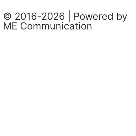
© 2016-2026 | Powered by
ME Communication