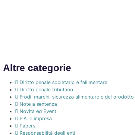
Altre categorie
Diritto penale societario e fallimentare
Diritto penale tributario
Frodi, marchi, sicurezza alimentare e del prodotto
Note a sentenza
Novità ed Eventi
P.A. e impresa
Papers
Responsabilità degli enti