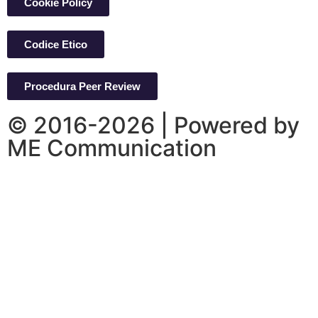
Cookie Policy
Codice Etico
Procedura Peer Review
© 2016-2026 | Powered by
ME Communication