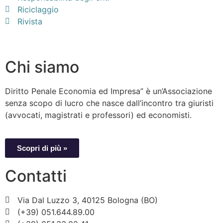
Riciclaggio
Rivista
Chi siamo
Diritto Penale Economia ed Impresa” è un’Associazione
senza scopo di lucro che nasce dall’incontro tra giuristi
(avvocati, magistrati e professori) ed economisti.
Scopri di più »
Contatti
Via Dal Luzzo 3, 40125 Bologna (BO)
(+39) 051.644.89.00