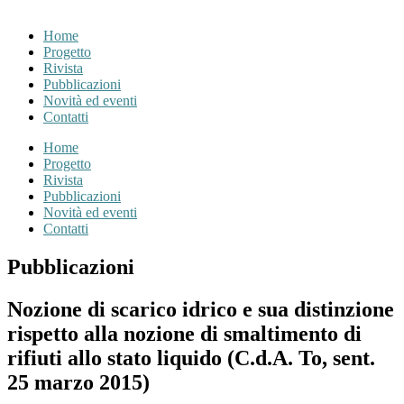
Home
Progetto
Rivista
Pubblicazioni
Novità ed eventi
Contatti
Home
Progetto
Rivista
Pubblicazioni
Novità ed eventi
Contatti
Pubblicazioni
Nozione di scarico idrico e sua distinzione
rispetto alla nozione di smaltimento di
rifiuti allo stato liquido (C.d.A. To, sent.
25 marzo 2015)