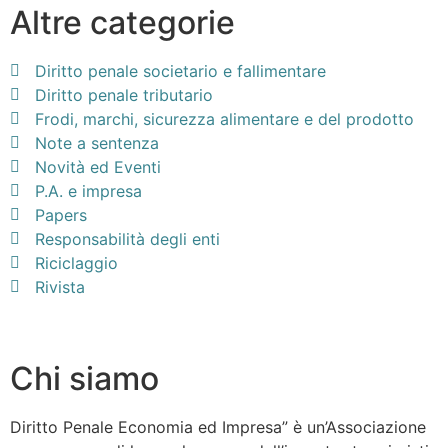
Altre categorie
Diritto penale societario e fallimentare
Diritto penale tributario
Frodi, marchi, sicurezza alimentare e del prodotto
Note a sentenza
Novità ed Eventi
P.A. e impresa
Papers
Responsabilità degli enti
Riciclaggio
Rivista
Chi siamo
Diritto Penale Economia ed Impresa” è un’Associazione