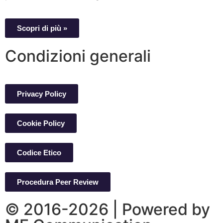
Scopri di più »
Condizioni generali
Privacy Policy
Cookie Policy
Codice Etico
Procedura Peer Review
© 2016-2026 | Powered by