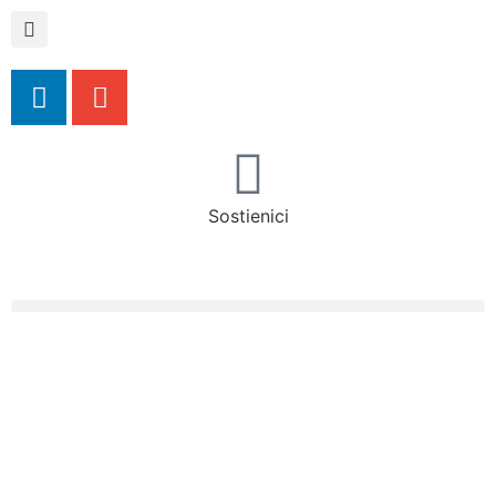
Sostienici