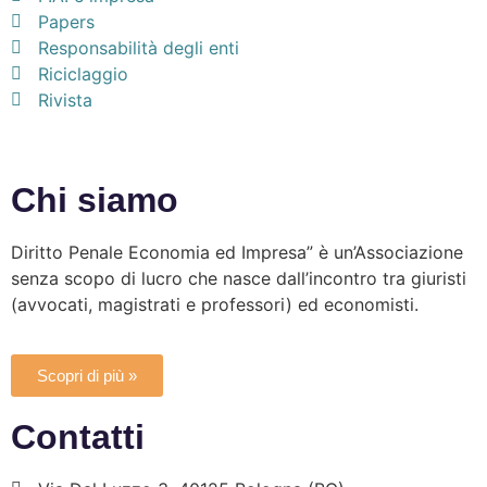
Papers
Responsabilità degli enti
Riciclaggio
Rivista
Chi siamo
Diritto Penale Economia ed Impresa” è un’Associazione
senza scopo di lucro che nasce dall’incontro tra giuristi
(avvocati, magistrati e professori) ed economisti.
Scopri di più »
Contatti