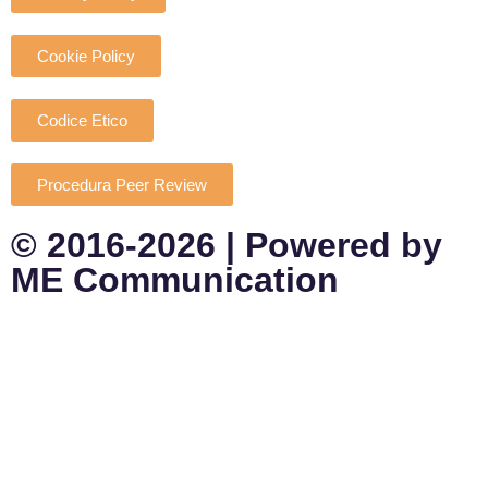
Cookie Policy
Codice Etico
Procedura Peer Review
© 2016-2026 | Powered by
ME Communication