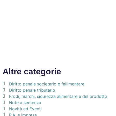
Altre categorie
Diritto penale societario e fallimentare
Diritto penale tributario
Frodi, marchi, sicurezza alimentare e del prodotto
Note a sentenza
Novità ed Eventi
P.A. e impresa